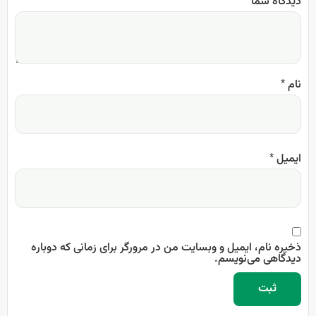
دیدگاه شما
*
نام
*
ایمیل
*
ذخیره نام، ایمیل و وبسایت من در مرورگر برای زمانی که دوباره
دیدگاهی می‌نویسم.