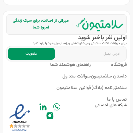
میراثی از اصالت، برای سبک زندگی
امروز شما
اولین نفر باخبر شوید
برای دریافت نکات سلامتی و پیشنهادهای ویژه، ایمیل خود را وارد کنید
عضویت
فروشگاه
راهنمای هوشمند شما
داستان سلامتیمون
سوالات متداول
سلامتی‌نامه (بلاگ)
قوانین سلامتیمون
تماس با ما
شبکه های اجتماعی