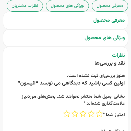
معرفی محصول
ویژگی های محصول
نظرات مشتریان
معرفی محصول
ویژگی های محصول
نظرات
نقد و بررسی‌ها
هنوز بررسی‌ای ثبت نشده است.
اولین کسی باشید که دیدگاهی می نویسد “انیسون”
نشانی ایمیل شما منتشر نخواهد شد.
بخش‌های موردنیاز
علامت‌گذاری شده‌اند
*
امتیاز شما
*