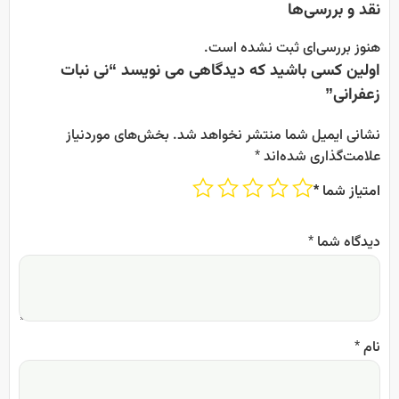
نقد و بررسی‌ها
هنوز بررسی‌ای ثبت نشده است.
اولین کسی باشید که دیدگاهی می نویسد “نی نبات
زعفرانی”
نشانی ایمیل شما منتشر نخواهد شد.
بخش‌های موردنیاز
علامت‌گذاری شده‌اند
*
امتیاز شما
*
دیدگاه شما
*
نام
*