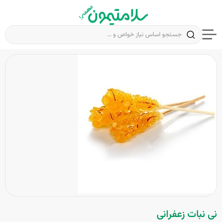
نی نبات زعفرانی