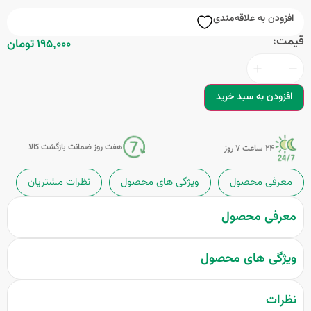
افزودن به علاقه‌مندی
قیمت:
195,000 تومان
افزودن به سبد خرید
هفت روز ضمانت بازگشت کالا
24 ساعت 7 روز
معرفی محصول
ویژگی های محصول
نظرات مشتریان
معرفی محصول
ویژگی های محصول
نظرات