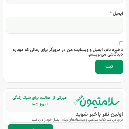
ایمیل
*
ذخیره نام، ایمیل و وبسایت من در مرورگر برای زمانی که دوباره
دیدگاهی می‌نویسم.
میراثی از اصالت، برای سبک زندگی
امروز شما
اولین نفر باخبر شوید
برای دریافت نکات سلامتی و پیشنهادهای ویژه، ایمیل خود را وارد کنید