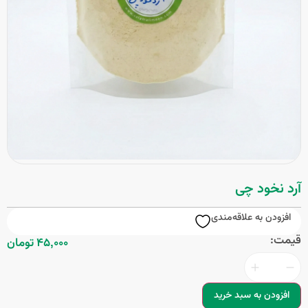
آرد نخود چی
افزودن به علاقه‌مندی
قیمت:
45,000 تومان
افزودن به سبد خرید