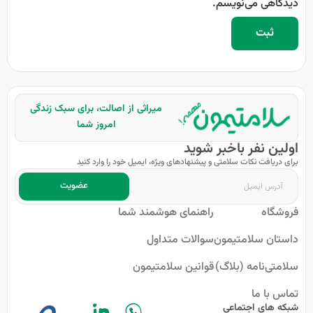
دیدگاهی می‌نویسم.
میراثی از اصالت، برای سبک زندگی
امروز شما
اولین نفر باخبر شوید
برای دریافت نکات سلامتی و پیشنهادهای ویژه، ایمیل خود را وارد کنید
عضویت
فروشگاه
راهنمای هوشمند شما
داستان سلامتیمون
سوالات متداول
سلامتی‌نامه (بلاگ)
قوانین سلامتیمون
تماس با ما
شبکه های اجتماعی