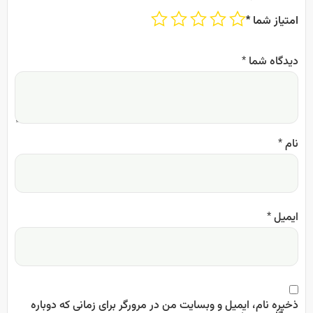
امتیاز شما
*
دیدگاه شما
*
نام
*
ایمیل
*
ذخیره نام، ایمیل و وبسایت من در مرورگر برای زمانی که دوباره