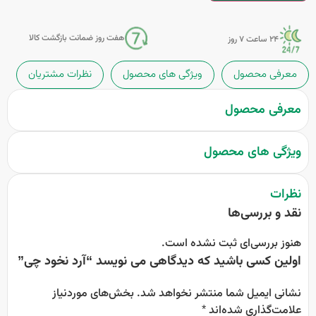
هفت روز ضمانت بازگشت کالا
24 ساعت 7 روز
معرفی محصول
ویژگی های محصول
نظرات مشتریان
معرفی محصول
ویژگی های محصول
نظرات
نقد و بررسی‌ها
هنوز بررسی‌ای ثبت نشده است.
اولین کسی باشید که دیدگاهی می نویسد “آرد نخود چی”
نشانی ایمیل شما منتشر نخواهد شد.
بخش‌های موردنیاز
علامت‌گذاری شده‌اند
*