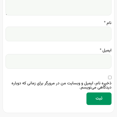
نام
*
ایمیل
*
ذخیره نام، ایمیل و وبسایت من در مرورگر برای زمانی که دوباره
دیدگاهی می‌نویسم.