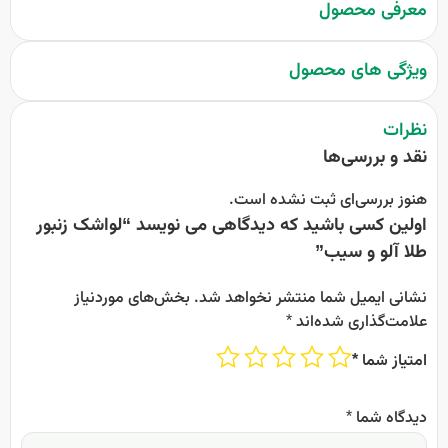
معرفی محصول
ویژگی های محصول
نظرات
نقد و بررسی‌ها
هنوز بررسی‌ای ثبت نشده است.
اولین کسی باشید که دیدگاهی می نویسد “لواشک زنبور
طلا آلو و سیب”
نشانی ایمیل شما منتشر نخواهد شد.
بخش‌های موردنیاز
علامت‌گذاری شده‌اند
*
امتیاز شما
*
دیدگاه شما
*