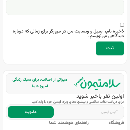
ذخیره نام، ایمیل و وبسایت من در مرورگر برای زمانی که دوباره
دیدگاهی می‌نویسم.
میراثی از اصالت، برای سبک زندگی
امروز شما
اولین نفر باخبر شوید
برای دریافت نکات سلامتی و پیشنهادهای ویژه، ایمیل خود را وارد کنید
عضویت
فروشگاه
راهنمای هوشمند شما