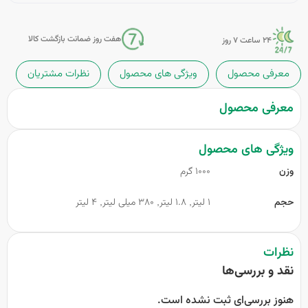
هفت روز ضمانت بازگشت کالا
24 ساعت 7 روز
معرفی محصول
ویژگی های محصول
نظرات مشتریان
معرفی محصول
ویژگی های محصول
وزن
1000 گرم
حجم
1 لیتر, 1.8 لیتر, 380 میلی لیتر, 4 لیتر
نظرات
نقد و بررسی‌ها
هنوز بررسی‌ای ثبت نشده است.