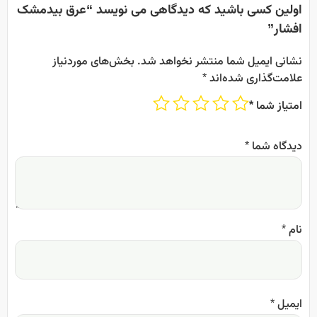
اولین کسی باشید که دیدگاهی می نویسد “عرق بیدمشک
افشار”
نشانی ایمیل شما منتشر نخواهد شد.
بخش‌های موردنیاز
علامت‌گذاری شده‌اند
*
امتیاز شما
*
دیدگاه شما
*
نام
*
ایمیل
*