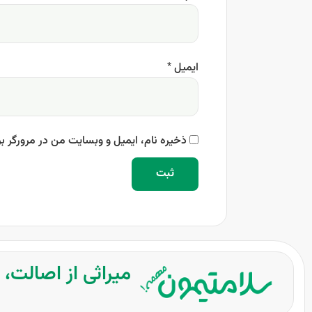
ایمیل
*
ذخیره نام، ایمیل و وبسایت من در مرورگر بر
میراثی از اصالت،