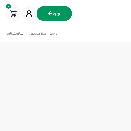
0
ورود
داستان سلامتیمون
سلامتی‌نامه