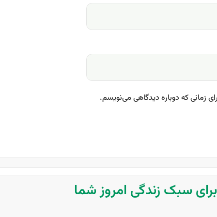
ای زمانی که دوباره دیدگاهی می‌نویسم.
 برای سبک زندگی امروز شما