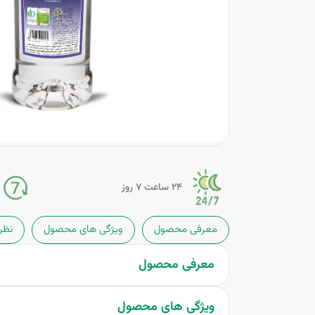
24 ساعت 7 روز
معرفی محصول
ویژگی های محصول
نظر
معرفی محصول
ویژگی های محصول