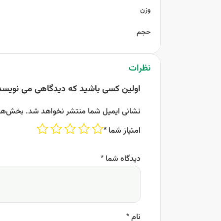
وزن
حجم
نظرات
اولین کسی باشید که دیدگاهی می نویسد 
نشانی ایمیل شما منتشر نخواهد شد.
بخش‌های
امتیاز شما
*
دیدگاه شما
*
نام
*