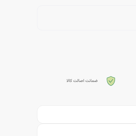
ضمانت اصالت کالا