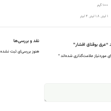
1000 گرم
1 لیتر, 1.8 لیتر, 4 لیتر
نقد و بررسی‌ها
“عرق بوقناق افشار”
هنوز بررسی‌ای ثبت نشده
 موردنیاز علامت‌گذاری شده‌اند
*