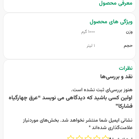
معرفی محصول
ویژگی های محصول
وزن
1000 گرم
حجم
1 لیتر
نظرات
نقد و بررسی‌ها
هنوز بررسی‌ای ثبت نشده است.
اولین کسی باشید که دیدگاهی می نویسد “عرق چهارگیاه
فشارکا”
نشانی ایمیل شما منتشر نخواهد شد.
بخش‌های موردنیاز
علامت‌گذاری شده‌اند
*