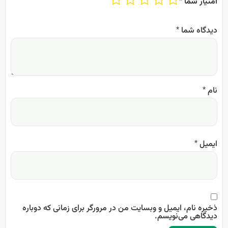
امتیاز شما
*
دیدگاه شما
*
نام
*
ایمیل
*
ذخیره نام، ایمیل و وبسایت من در مرورگر برای زمانی که دوباره
دیدگاهی می‌نویسم.