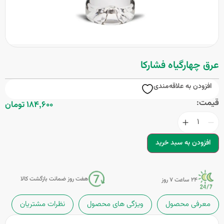
عرق چهارگیاه فشارکا
افزودن به علاقه‌مندی
قیمت:
184,600 تومان
افزودن به سبد خرید
هفت روز ضمانت بازگشت کالا
24 ساعت 7 روز
معرفی محصول
ویژگی های محصول
نظرات مشتریان