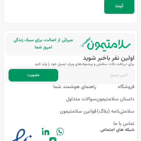
میراثی از اصالت، برای سبک زندگی
امروز شما
اولین نفر باخبر شوید
برای دریافت نکات سلامتی و پیشنهادهای ویژه، ایمیل خود را وارد کنید
عضویت
فروشگاه
راهنمای هوشمند شما
داستان سلامتیمون
سوالات متداول
سلامتی‌نامه (بلاگ)
قوانین سلامتیمون
تماس با ما
شبکه های اجتماعی