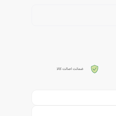
ضمانت اصالت کالا