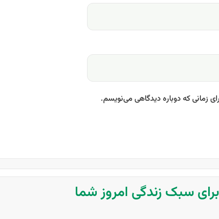
ای زمانی که دوباره دیدگاهی می‌نویسم.
 برای سبک زندگی امروز شما