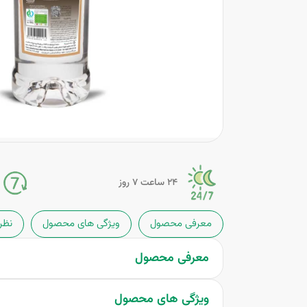
24 ساعت 7 روز
معرفی محصول
ویژگی های محصول
نظر
معرفی محصول
ویژگی های محصول