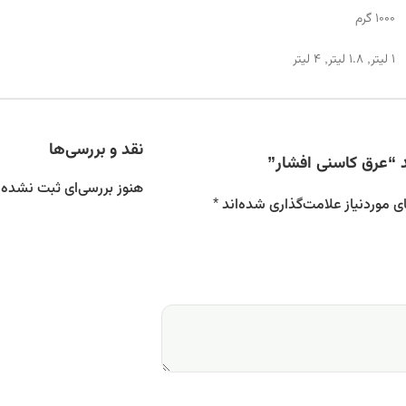
1000 گرم
1 لیتر, 1.8 لیتر, 4 لیتر
نقد و بررسی‌ها
 “عرق کاسنی افشار”
هنوز بررسی‌ای ثبت نشده
 موردنیاز علامت‌گذاری شده‌اند
*