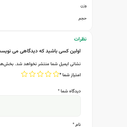
وزن
حجم
نظرات
اولین کسی باشید که دیدگاهی می نویسد
نشانی ایمیل شما منتشر نخواهد شد.
بخش‌های
امتیاز شما
*
دیدگاه شما
*
نام
*