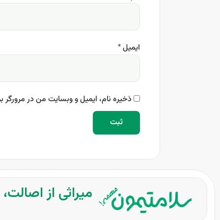
ایمیل
*
ذخیره نام، ایمیل و وبسایت من در مرورگر بر
میراثی از اصالت،