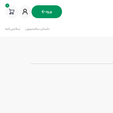
0
ورود
داستان سلامتیمون
سلامتی‌نامه