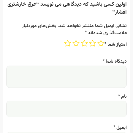
اولین کسی باشید که دیدگاهی می نویسد “عرق خارشتری
افشار”
نشانی ایمیل شما منتشر نخواهد شد.
بخش‌های موردنیاز
علامت‌گذاری شده‌اند
*
امتیاز شما
*
دیدگاه شما
*
نام
*
ایمیل
*