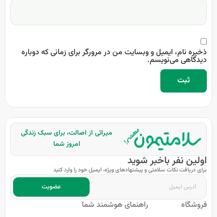
ذخیره نام، ایمیل و وبسایت من در مرورگر برای زمانی که دوباره
دیدگاهی می‌نویسم.
میراثی از اصالت، برای سبک زندگی
امروز شما
اولین نفر باخبر شوید
برای دریافت نکات سلامتی و پیشنهادهای ویژه، ایمیل خود را وارد کنید
عضویت
فروشگاه
راهنمای هوشمند شما