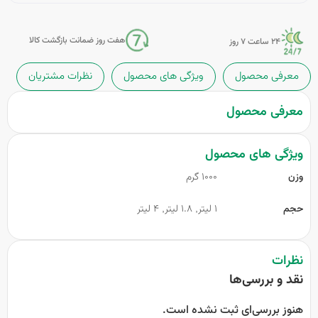
هفت روز ضمانت بازگشت کالا
24 ساعت 7 روز
معرفی محصول
ویژگی های محصول
نظرات مشتریان
معرفی محصول
ویژگی های محصول
وزن
1000 گرم
حجم
1 لیتر, 1.8 لیتر, 4 لیتر
نظرات
نقد و بررسی‌ها
هنوز بررسی‌ای ثبت نشده است.