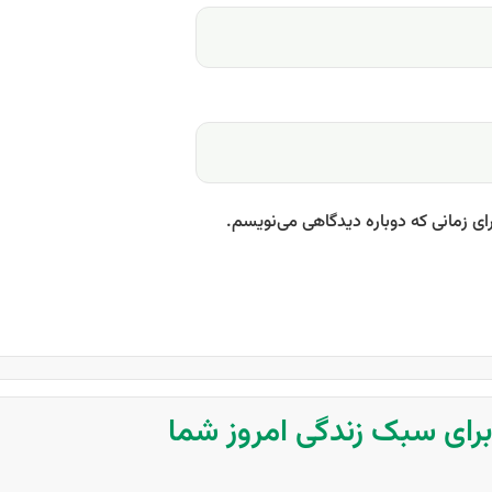
ای زمانی که دوباره دیدگاهی می‌نویسم.
 برای سبک زندگی امروز شما