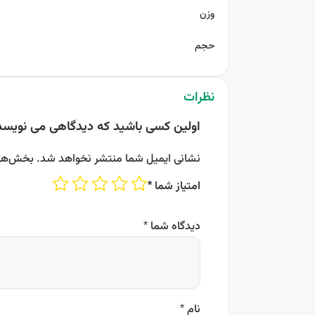
وزن
حجم
نظرات
اولین کسی باشید که دیدگاهی می نویسد
نشانی ایمیل شما منتشر نخواهد شد.
بخش‌های
امتیاز شما
*
دیدگاه شما
*
نام
*