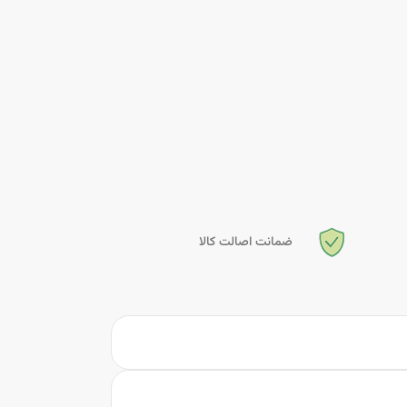
ضمانت اصالت کالا