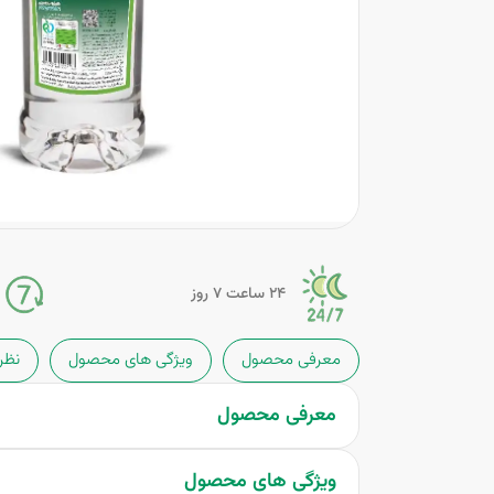
24 ساعت 7 روز
معرفی محصول
ویژگی های محصول
نظر
معرفی محصول
ویژگی های محصول