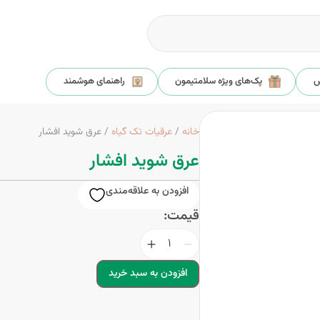
س
پک‌های ویژه سلامتیمون
راهنمای هوشمند
خانه
/
عرقیات تک گیاه
/ عرق شوید افشار
عرق شوید افشار
افزودن به علاقه‌مندی
قیمت:
افزودن به سبد خرید