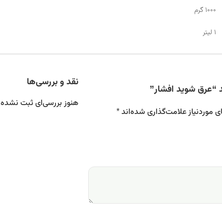
1000 گرم
1 لیتر
نقد و بررسی‌ها
 “عرق شوید افشار”
هنوز بررسی‌ای ثبت نشده
 موردنیاز علامت‌گذاری شده‌اند
*