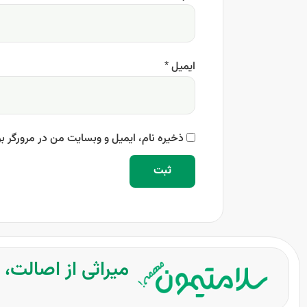
ایمیل
*
ذخیره نام، ایمیل و وبسایت من در مرورگر بر
میراثی از اصالت،