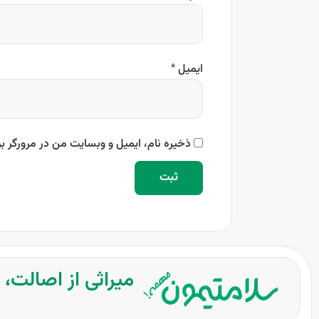
ایمیل
*
ذخیره نام، ایمیل و وبسایت من در مرورگر بر
میراثی از اصالت،