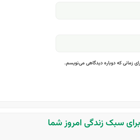
ای زمانی که دوباره دیدگاهی می‌نویسم.
 برای سبک زندگی امروز شما