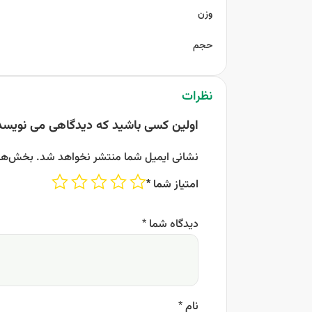
وزن
حجم
نظرات
اولین کسی باشید که دیدگاهی می نویسد 
نشانی ایمیل شما منتشر نخواهد شد.
بخش‌های
امتیاز شما
*
دیدگاه شما
*
نام
*