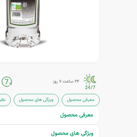
24 ساعت 7 روز
معرفی محصول
ویژگی های محصول
نظر
معرفی محصول
ویژگی های محصول