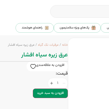
س
پک‌های ویژه سلامتیمون
راهنمای هوشمند
خانه
/
عرقیات تک گیاه
/ عرق زیره سیاه افشار
عرق زیره سیاه افشار
افزودن به علاقه‌مندی
قیمت:
افزودن به سبد خرید