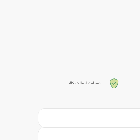
ضمانت اصالت کالا