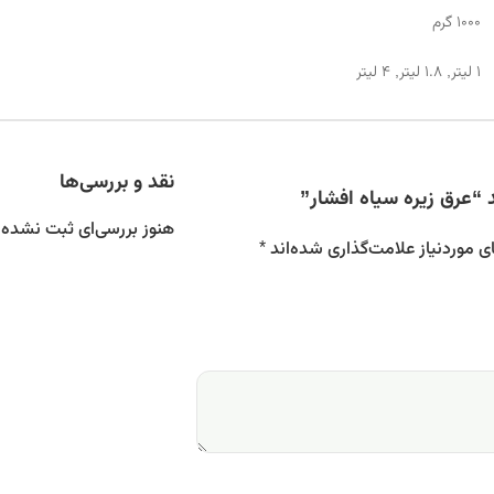
1000 گرم
1 لیتر, 1.8 لیتر, 4 لیتر
نقد و بررسی‌ها
“عرق زیره سیاه افشار”
هنوز بررسی‌ای ثبت نشده
 موردنیاز علامت‌گذاری شده‌اند
*